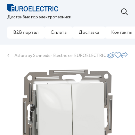
Дистрибьютор электротехники
B2B портал
Оплата
Доставка
Контакты
Asfora by Schneider Electric от EUROELECTRIC