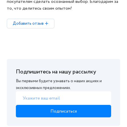
покупателям сделать осознанный выбор. Благодарим за
то, что делитесь своим опытом!
Добавить отзыв
Подпишитесь на нашу рассылку
Вы первыми будите узнавать о наших акциях и
эксклюзивных предложениях.
Подписаться