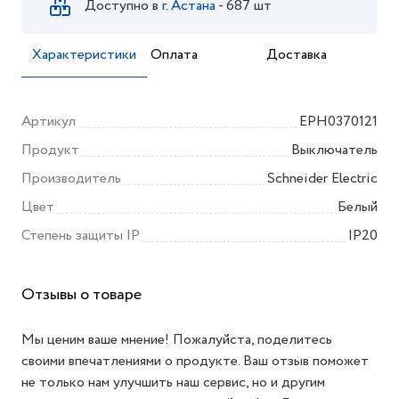
Доступно в
г. Астана
- 687 шт
Характеристики
Оплата
Доставка
Артикул
EPH0370121
Продукт
Выключатель
Производитель
Schneider Electric
Цвет
Белый
Степень защиты IP
IP20
Отзывы о товаре
Мы ценим ваше мнение! Пожалуйста, поделитесь
своими впечатлениями о продукте. Ваш отзыв поможет
не только нам улучшить наш сервис, но и другим