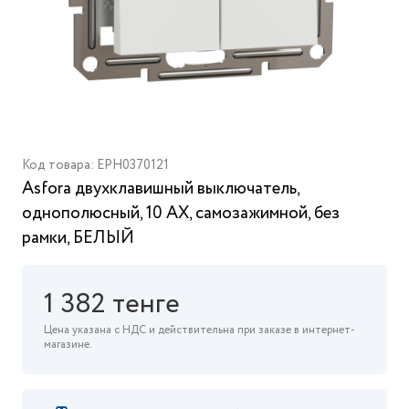
Код товара: EPH0370121
Asfora двухклавишный выключатель,
однополюсный, 10 AX, самозажимной, без
рамки, БЕЛЫЙ
1 382 тенге
Цена указана с НДС и действительна при заказе в интернет-
магазине.