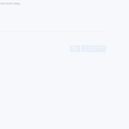
ческих лиц