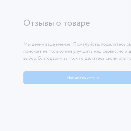
Отзывы о товаре
Мы ценим ваше мнение! Пожалуйста, поделитесь св
поможет не только нам улучшить наш сервис, но и 
выбор. Благодарим за то, что делитесь своим опыт
Написать отзыв