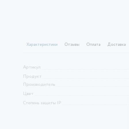
Характеристики
Отзывы
Оплата
Доставка
Артикул
Продукт
Производитель
Цвет
Степень защиты IP