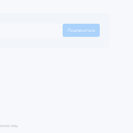
Подписаться
еских лиц