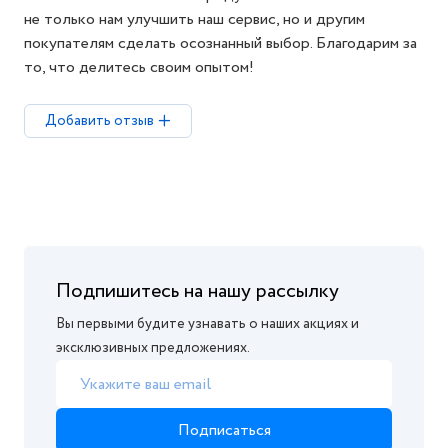
не только нам улучшить наш сервис, но и другим
покупателям сделать осознанный выбор. Благодарим за
то, что делитесь своим опытом!
Добавить отзыв
Подпишитесь на нашу рассылку
Вы первыми будите узнавать о наших акциях и
эксклюзивных предложениях.
Подписаться