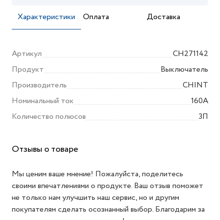
Характеристики
Оплата
Доставка
Артикул
CH271142
Продукт
Выключатель
Производитель
CHINT
Номинальный ток
160А
Количество полюсов
3П
Отзывы о товаре
Мы ценим ваше мнение! Пожалуйста, поделитесь
своими впечатлениями о продукте. Ваш отзыв поможет
не только нам улучшить наш сервис, но и другим
покупателям сделать осознанный выбор. Благодарим за