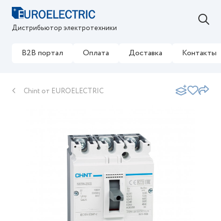
Дистрибьютор электротехники
B2B портал
Оплата
Доставка
Контакты
Chint от EUROELECTRIC