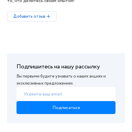
то, что делитесь своим опытом!
Добавить отзыв
Подпишитесь на нашу рассылку
Вы первыми будите узнавать о наших акциях и
эксклюзивных предложениях.
Подписаться