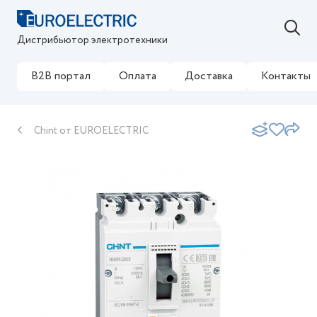
Дистрибьютор электротехники
B2B портал
Оплата
Доставка
Контакты
Chint от EUROELECTRIC