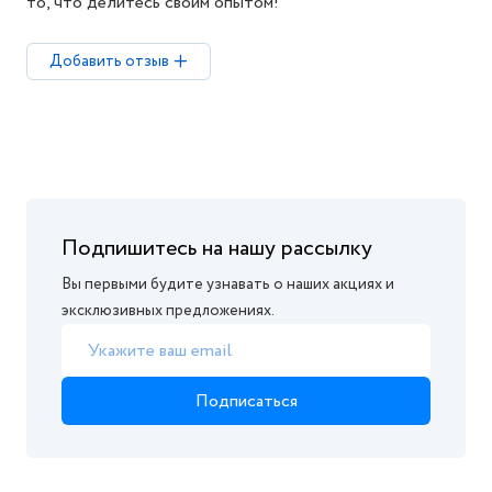
то, что делитесь своим опытом!
Добавить отзыв
Подпишитесь на нашу рассылку
Вы первыми будите узнавать о наших акциях и
эксклюзивных предложениях.
Подписаться