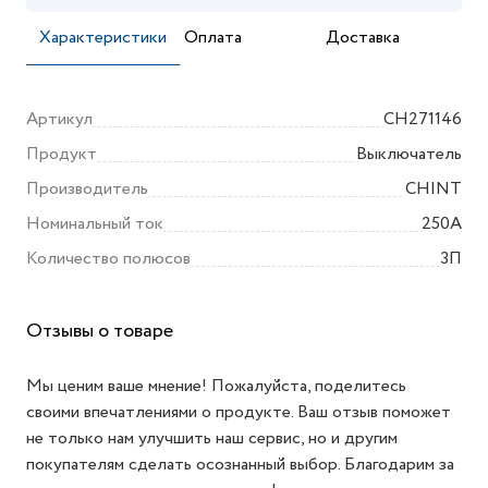
Характеристики
Оплата
Доставка
Артикул
CH271146
Продукт
Выключатель
Производитель
CHINT
Номинальный ток
250А
Количество полюсов
3П
Отзывы о товаре
Мы ценим ваше мнение! Пожалуйста, поделитесь
своими впечатлениями о продукте. Ваш отзыв поможет
не только нам улучшить наш сервис, но и другим
покупателям сделать осознанный выбор. Благодарим за