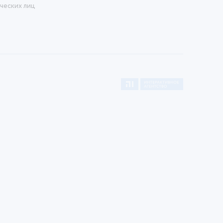
ческих лиц