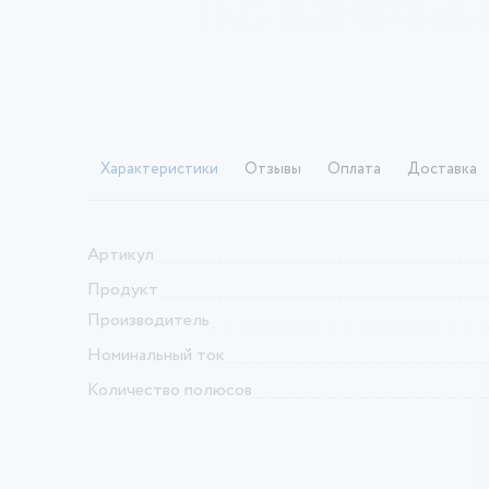
Характеристики
Отзывы
Оплата
Доставка
Артикул
Продукт
Производитель
Номинальный ток
Количество полюсов