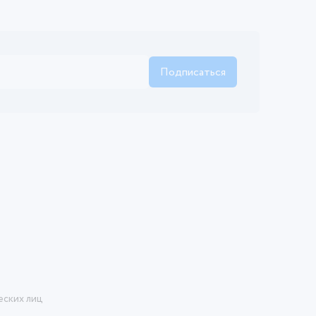
Подписаться
еских лиц