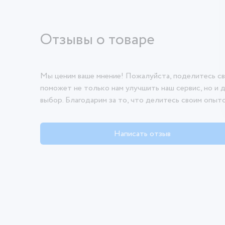
Отзывы о товаре
Мы ценим ваше мнение! Пожалуйста, поделитесь св
поможет не только нам улучшить наш сервис, но и 
выбор. Благодарим за то, что делитесь своим опыт
Написать отзыв