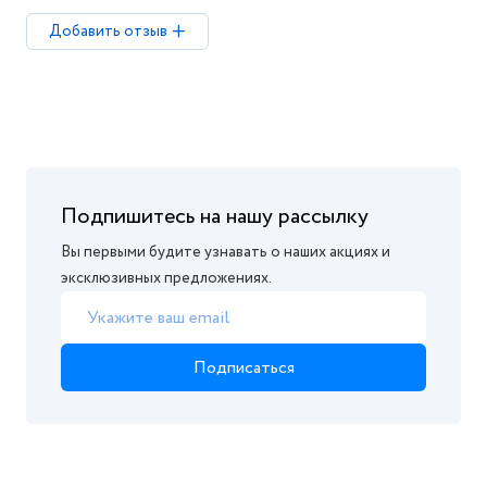
Добавить отзыв
Подпишитесь на нашу рассылку
Вы первыми будите узнавать о наших акциях и
эксклюзивных предложениях.
Подписаться