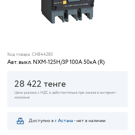
Код товара: CH844283
Авт. выкл. NXM-125H/3Р 100A 50кА (R)
28 422 тенге
Цена указана с НДС и действительна при заказе в интернет-
магазине.
Доступно в
г. Астана
- нет в наличии