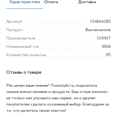
Характеристики
Оплата
Доставка
Артикул
CH844283
Продукт
Выключатель
Производитель
CHINT
Номинальный ток
100А
Количество полюсов
3П
Отзывы о товаре
Мы ценим ваше мнение! Пожалуйста, поделитесь
своими впечатлениями о продукте. Ваш отзыв поможет
не только нам улучшить наш сервис, но и другим
покупателям сделать осознанный выбор. Благодарим за
то, что делитесь своим опытом!