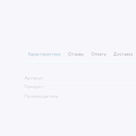
Характеристики
Отзывы
Оплата
Доставка
Артикул
Продукт
Производитель