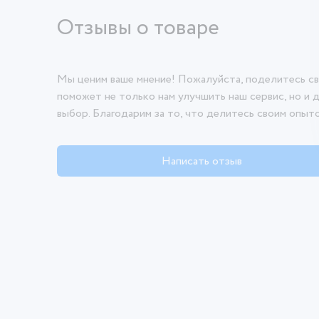
Отзывы о товаре
Мы ценим ваше мнение! Пожалуйста, поделитесь св
поможет не только нам улучшить наш сервис, но и 
выбор. Благодарим за то, что делитесь своим опыт
Написать отзыв