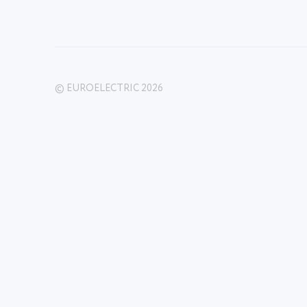
© EUROELECTRIC 2026