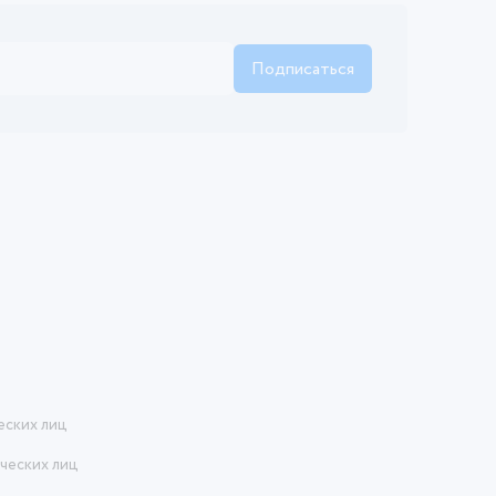
Подписаться
еских лиц
ческих лиц