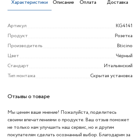
Характеристики
Описание
Оплата
Доставка
Артикул
KG4141
Продукт
Розетка
Производитель
Bticino
Цвет
Чёрный
Стандарт
Итальянский
Тип монтажа
Скрытая установка
Отзывы о товаре
Мы ценим ваше мнение! Пожалуйста, поделитесь
своими впечатлениями о продукте. Ваш отзыв поможет
не только нам улучшить наш сервис, но и другим
покупателям сделать осознанный выбор. Благодарим за