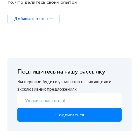
то, что делитесь своим опытом!
Добавить отзыв
Подпишитесь на нашу рассылку
Вы первыми будите узнавать о наших акциях и
эксклюзивных предложениях.
Подписаться