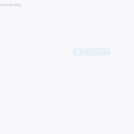
ческих лиц