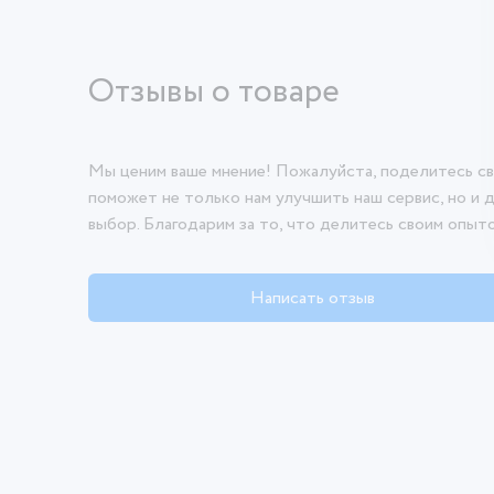
Отзывы о товаре
Мы ценим ваше мнение! Пожалуйста, поделитесь св
поможет не только нам улучшить наш сервис, но и 
выбор. Благодарим за то, что делитесь своим опыт
Написать отзыв