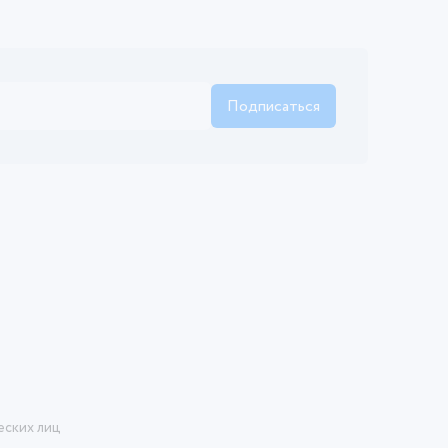
Подписаться
еских лиц