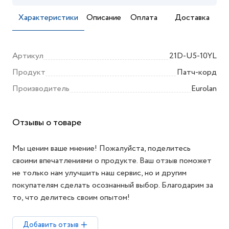
Характеристики
Описание
Оплата
Доставка
Артикул
21D-U5-10YL
Продукт
Патч-корд
Производитель
Eurolan
Отзывы о товаре
Мы ценим ваше мнение! Пожалуйста, поделитесь
своими впечатлениями о продукте. Ваш отзыв поможет
не только нам улучшить наш сервис, но и другим
покупателям сделать осознанный выбор. Благодарим за
то, что делитесь своим опытом!
Добавить отзыв