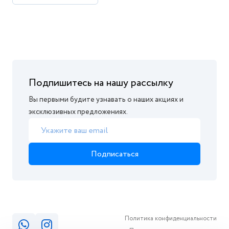
Подпишитесь на нашу рассылку
Вы первыми будите узнавать о наших акциях и
эксклюзивных предложениях.
Подписаться
Политика конфиденциальности