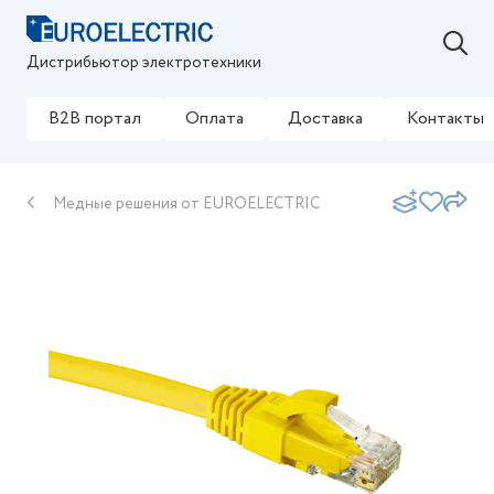
Дистрибьютор электротехники
B2B портал
Оплата
Доставка
Контакты
Медные решения от EUROELECTRIC