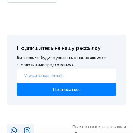
Подпишитесь на нашу рассылку
Вы первыми будите узнавать о наших акциях и
эксклюзивных предложениях.
Подписаться
Политика конфиденциальности