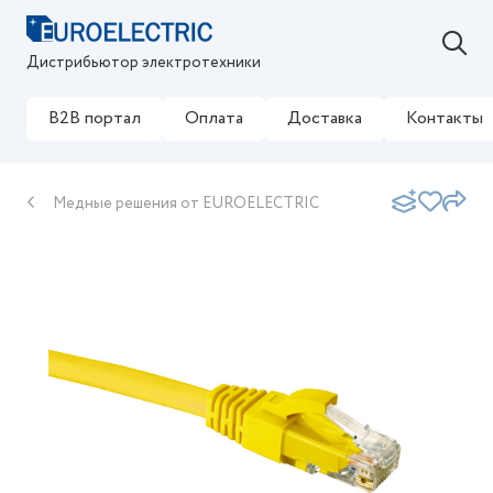
Дистрибьютор электротехники
B2B портал
Оплата
Доставка
Контакты
Медные решения от EUROELECTRIC