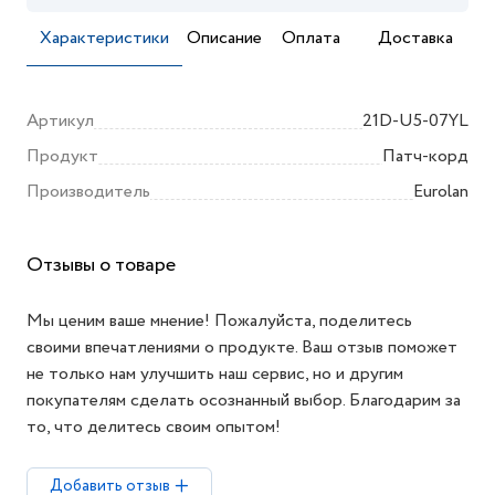
Характеристики
Описание
Оплата
Доставка
Артикул
21D-U5-07YL
Продукт
Патч-корд
Производитель
Eurolan
Отзывы о товаре
Мы ценим ваше мнение! Пожалуйста, поделитесь
своими впечатлениями о продукте. Ваш отзыв поможет
не только нам улучшить наш сервис, но и другим
покупателям сделать осознанный выбор. Благодарим за
то, что делитесь своим опытом!
Добавить отзыв