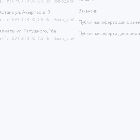
Оплата
.-Пт.: 09:00-18:00; Сб.,Вс.: Выходной
Вакансии
 Астана ул. Акыртас д. 9
.-Пт.: 09:00-18:00; Сб.,Вс.: Выходной
Публичная оферта для физич
 Алматы ул. Ратушного, 16а
Публичная оферта для юриди
.-Пт.: 09:00-18:00; Сб.,Вс.: Выходной