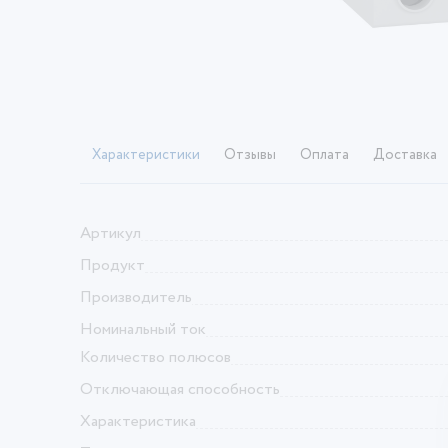
Характеристики
Отзывы
Оплата
Доставка
Артикул
Продукт
Производитель
Номинальный ток
Количество полюсов
Отключающая способность
Характеристика