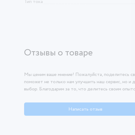
Тип тока
Отзывы о товаре
Мы ценим ваше мнение! Пожалуйста, поделитесь св
поможет не только нам улучшить наш сервис, но и 
выбор. Благодарим за то, что делитесь своим опыт
Написать отзыв