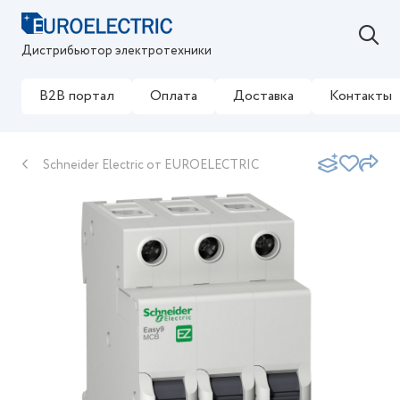
Дистрибьютор электротехники
B2B портал
Оплата
Доставка
Контакты
Schneider Electric от EUROELECTRIC