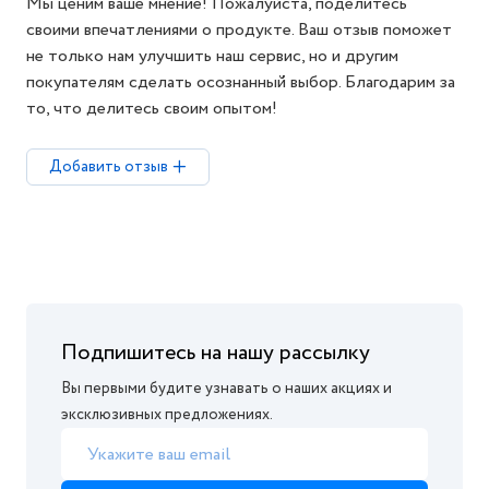
Мы ценим ваше мнение! Пожалуйста, поделитесь
своими впечатлениями о продукте. Ваш отзыв поможет
не только нам улучшить наш сервис, но и другим
покупателям сделать осознанный выбор. Благодарим за
то, что делитесь своим опытом!
Добавить отзыв
Подпишитесь на нашу рассылку
Вы первыми будите узнавать о наших акциях и
эксклюзивных предложениях.