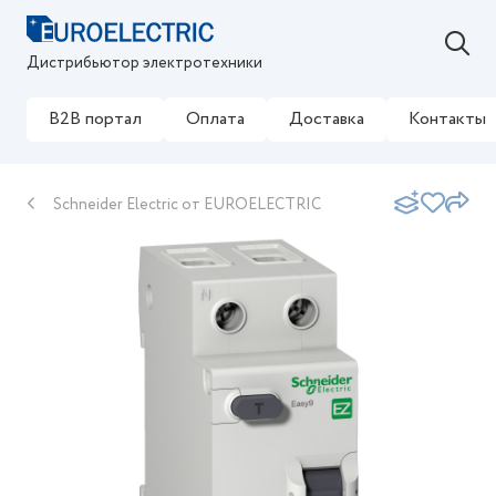
Дистрибьютор электротехники
B2B портал
Оплата
Доставка
Контакты
Schneider Electric от EUROELECTRIC