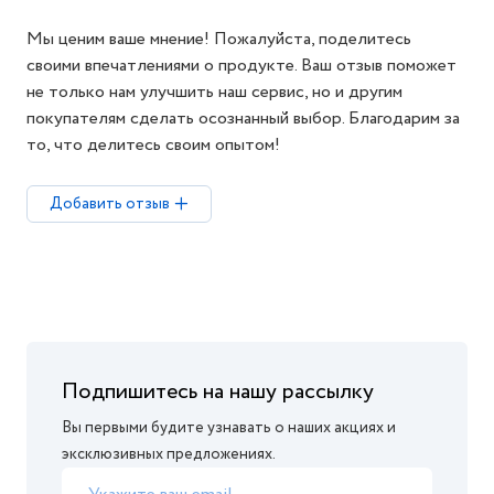
Мы ценим ваше мнение! Пожалуйста, поделитесь
своими впечатлениями о продукте. Ваш отзыв поможет
не только нам улучшить наш сервис, но и другим
покупателям сделать осознанный выбор. Благодарим за
то, что делитесь своим опытом!
Добавить отзыв
Подпишитесь на нашу рассылку
Вы первыми будите узнавать о наших акциях и
эксклюзивных предложениях.