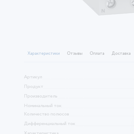
Характеристики
Отзывы
Оплата
Доставка
Артикул
Продукт
Производитель
Номинальный ток
Количество полюсов
Дифференциальный ток
Характеристика