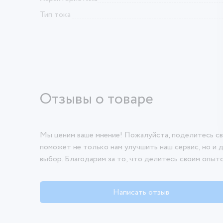
Тип тока
Отзывы о товаре
Мы ценим ваше мнение! Пожалуйста, поделитесь св
поможет не только нам улучшить наш сервис, но и 
выбор. Благодарим за то, что делитесь своим опыт
Написать отзыв