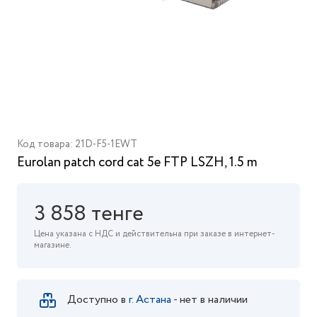
Код товара: 21D-F5-1EWT
Eurolan patch cord cat 5e FTP LSZH, 1.5 m
3 858 тенге
Цена указана с НДС и действительна при заказе в интернет-
магазине.
Доступно в
г. Астана
- нет в наличии