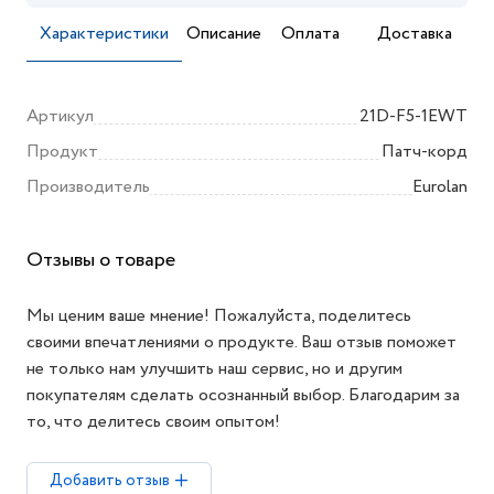
Характеристики
Описание
Оплата
Доставка
Артикул
21D-F5-1EWT
Продукт
Патч-корд
Производитель
Eurolan
Отзывы о товаре
Мы ценим ваше мнение! Пожалуйста, поделитесь
своими впечатлениями о продукте. Ваш отзыв поможет
не только нам улучшить наш сервис, но и другим
покупателям сделать осознанный выбор. Благодарим за
то, что делитесь своим опытом!
Добавить отзыв