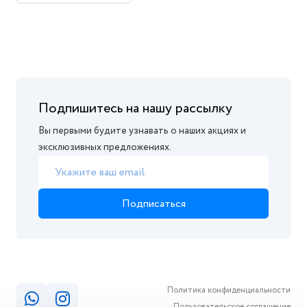
Подпишитесь на нашу рассылку
Вы первыми будите узнавать о наших акциях и
эксклюзивных предложениях.
Подписаться
Политика конфиденциальности
Пользовательское соглашение