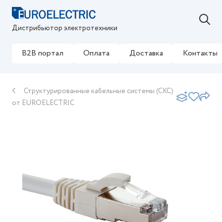
Дистрибьютор электротехники
B2B портал
Оплата
Доставка
Контакты
Структурированные кабельные системы (СКС)
от EUROELECTRIC