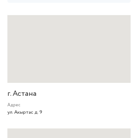
г. Астана
Адрес
ул. Акыртас д. 9