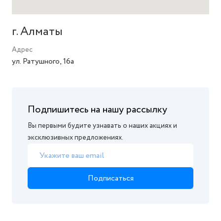
г. Алматы
Адрес
ул. Ратушного, 16а
Подпишитесь на нашу рассылку
Вы первыми будите узнавать о наших акциях и
эксклюзивных предложениях.
Подписаться