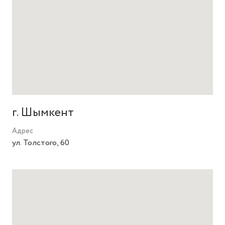
г. Шымкент
Адрес
ул. Толстого, 60