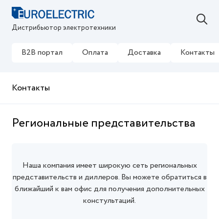
Дистрибьютор электротехники
B2B портал
Оплата
Доставка
Контакты
Контакты
Региональные представительства
Наша компания имеет широкую сеть региональных
представительств и диллеров. Вы можете обратиться в
ближайший к вам офис для получения дополнительных
констультаций.