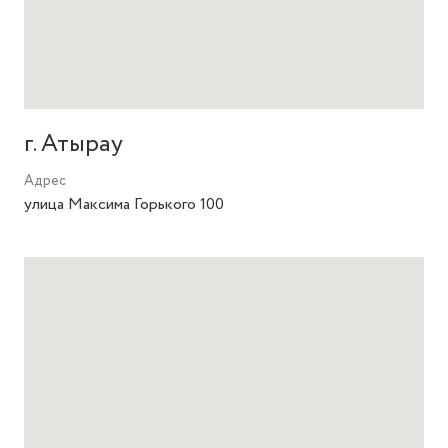
г. Атырау
Адрес
улица Максима Горького 100