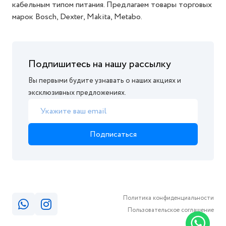
кабельным типом питания. Предлагаем товары торговых
марок Bosch, Dexter, Makita, Metabo.
Подпишитесь на нашу рассылку
Вы первыми будите узнавать о наших акциях и
эксклюзивных предложениях.
Подписаться
Политика конфиденциальности
Пользовательское соглашение