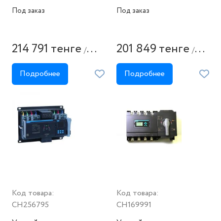
Под заказ
Под заказ
214 791 тенге
201 849 тенге
/
/
штука
штука
Подробнее
Подробнее
Код товара:
Код товара:
CH256795
CH169991