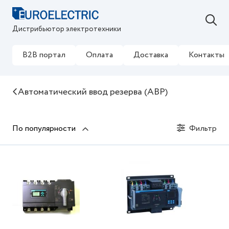
Дистрибьютор электротехники
B2B портал
Оплата
Доставка
Контакты
Автоматический ввод резерва (АВР)
По популярности
Фильтр