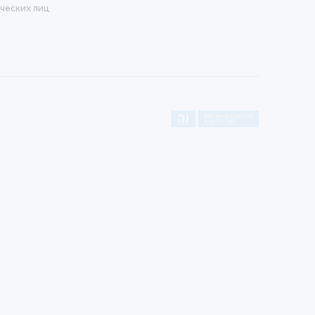
ческих лиц