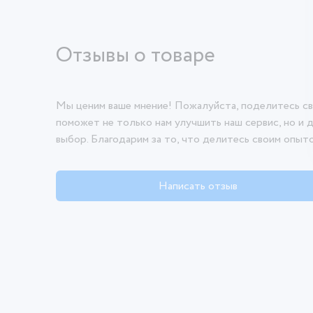
Отзывы о товаре
Мы ценим ваше мнение! Пожалуйста, поделитесь св
поможет не только нам улучшить наш сервис, но и 
выбор. Благодарим за то, что делитесь своим опыт
Написать отзыв