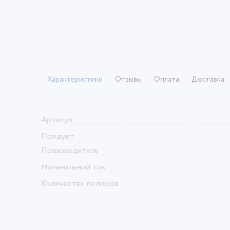
Характеристики
Отзывы
Оплата
Доставка
Артикул
Продукт
Производитель
Номинальный ток
Количество полюсов