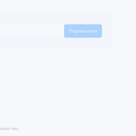
Подписаться
еских лиц