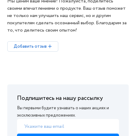
Мы ценим ваше мнение! Пожалуйста, поделитесь
своими впечатлениями о продукте. Ваш отзыв поможет
не только нам улучшить наш сервис, но и другим
покупателям сделать осознанный выбор. Благодарим за
то, что делитесь своим опытом!
Добавить отзыв
Подпишитесь на нашу рассылку
Вы первыми будите узнавать о наших акциях и
эксклюзивных предложениях.