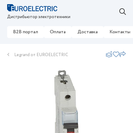
Дистрибьютор электротехники
B2B портал
Оплата
Доставка
Контакты
Legrand от EUROELECTRIC