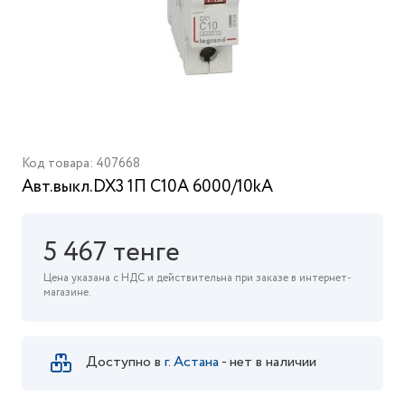
Код товара: 407668
Авт.выкл.DX3 1П С10A 6000/10kA
5 467 тенге
Цена указана с НДС и действительна при заказе в интернет-
магазине.
Доступно в
г. Астана
- нет в наличии