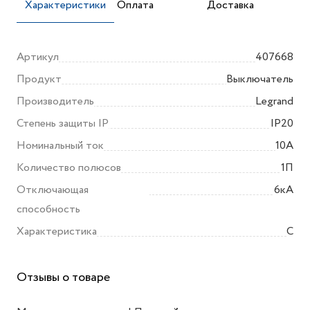
Характеристики
Оплата
Доставка
Артикул
407668
Продукт
Выключатель
Производитель
Legrand
Степень защиты IP
IP20
Номинальный ток
10А
Количество полюсов
1П
Отключающая
6кА
способность
Характеристика
C
Отзывы о товаре