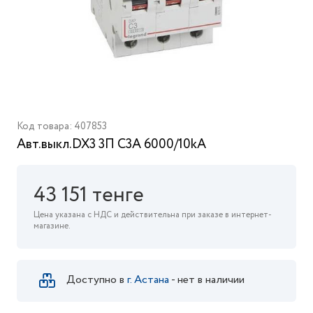
Код товара: 407853
Авт.выкл.DX3 3П С3A 6000/10kA
43 151 тенге
Цена указана с НДС и действительна при заказе в интернет-
магазине.
Доступно в
г. Астана
- нет в наличии