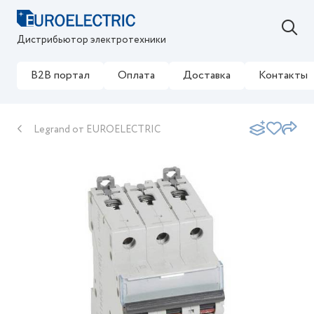
Дистрибьютор электротехники
B2B портал
Оплата
Доставка
Контакты
Legrand от EUROELECTRIC