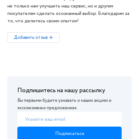
не только нам улучшить наш сервис, но и другим
покупателям сделать осознанный выбор. Благодарим за
то, что делитесь своим опытом!
Добавить отзыв
Подпишитесь на нашу рассылку
Вы первыми будите узнавать о наших акциях и
эксклюзивных предложениях.
Подписаться