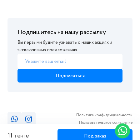
Подпишитесь на нашу рассылку
Вы первыми будите узнавать о наших акциях и
эксклюзивных предложениях.
Подписаться
Политика конфиденциальности
Пользовательское соглашение
11 тенге
Под заказ