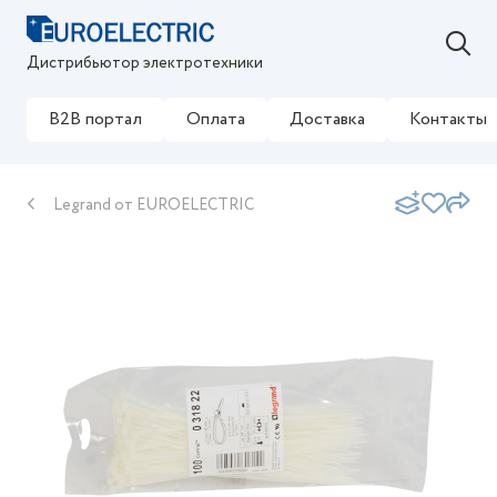
Дистрибьютор электротехники
B2B портал
Оплата
Доставка
Контакты
Legrand от EUROELECTRIC