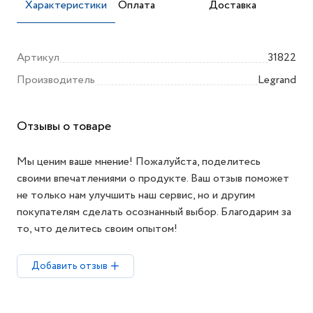
Характеристики
Оплата
Доставка
Артикул
31822
Производитель
Legrand
Отзывы о товаре
Мы ценим ваше мнение! Пожалуйста, поделитесь
своими впечатлениями о продукте. Ваш отзыв поможет
не только нам улучшить наш сервис, но и другим
покупателям сделать осознанный выбор. Благодарим за
то, что делитесь своим опытом!
Добавить отзыв