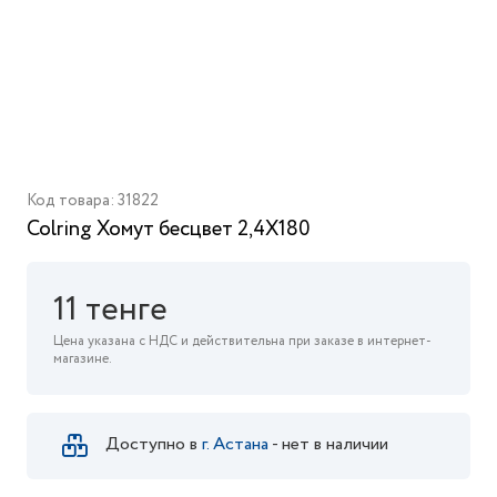
Код товара: 31822
Colring Хомут бесцвет 2,4X180
11 тенге
Цена указана с НДС и действительна при заказе в интернет-
магазине.
Доступно в
г. Астана
- нет в наличии