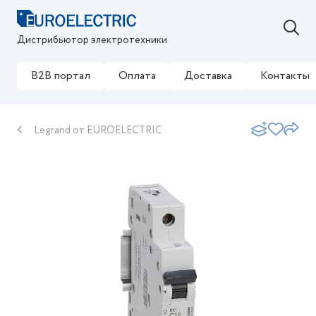
Дистрибьютор электротехники
B2B портал
Оплата
Доставка
Контакты
Legrand от EUROELECTRIC