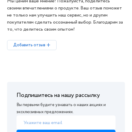
Мы ценим ваше мнение! Пожалуйста, поделитесь
своими впечатлениями о продукте. Ваш отзыв поможет
не только нам улучшить наш сервис, но и другим
покупателям сделать осознанный выбор. Благодарим за
то, что делитесь своим опытом!
Добавить отзыв
Подпишитесь на нашу рассылку
Вы первыми будите узнавать о наших акциях и
эксклюзивных предложениях.