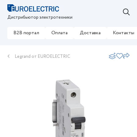
Дистрибьютор электротехники
B2B портал
Оплата
Доставка
Контакты
Legrand от EUROELECTRIC