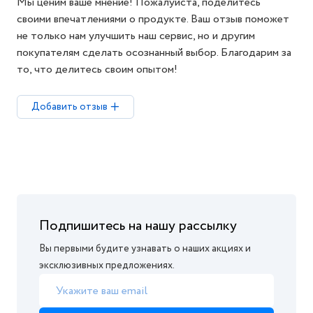
Мы ценим ваше мнение! Пожалуйста, поделитесь
своими впечатлениями о продукте. Ваш отзыв поможет
не только нам улучшить наш сервис, но и другим
покупателям сделать осознанный выбор. Благодарим за
то, что делитесь своим опытом!
Добавить отзыв
Подпишитесь на нашу рассылку
Вы первыми будите узнавать о наших акциях и
эксклюзивных предложениях.