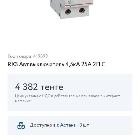
Код товара: 419699
RX3 Авт.выключатель 4,5кА 25А 2П C
4 382 тенге
Цена указана с НДС и действительна при заказе в интернет-
магазине.
Доступно в
г. Астана
- 3 шт