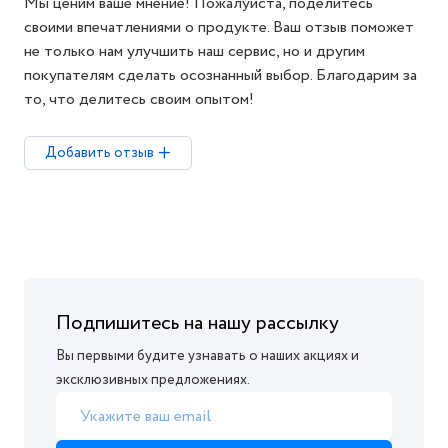
Мы ценим ваше мнение! Пожалуйста, поделитесь
своими впечатлениями о продукте. Ваш отзыв поможет
не только нам улучшить наш сервис, но и другим
покупателям сделать осознанный выбор. Благодарим за
то, что делитесь своим опытом!
Добавить отзыв
Подпишитесь на нашу рассылку
Вы первыми будите узнавать о наших акциях и
эксклюзивных предложениях.