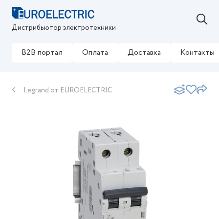
Дистрибьютор электротехники
B2B портал
Оплата
Доставка
Контакты
Legrand от EUROELECTRIC