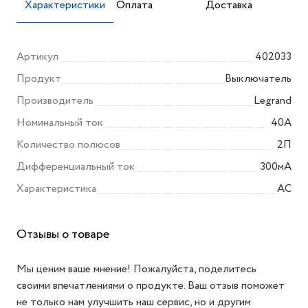
Характеристики
Оплата
Доставка
Артикул
402033
Продукт
Выключатель
Производитель
Legrand
Номинальный ток
40А
Количество полюсов
2П
Дифференциальный ток
300мА
Характеристика
AC
Отзывы о товаре
Мы ценим ваше мнение! Пожалуйста, поделитесь
своими впечатлениями о продукте. Ваш отзыв поможет
не только нам улучшить наш сервис, но и другим