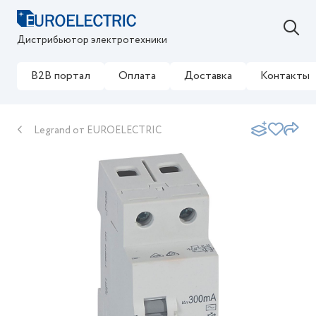
Дистрибьютор электротехники
B2B портал
Оплата
Доставка
Контакты
Legrand от EUROELECTRIC