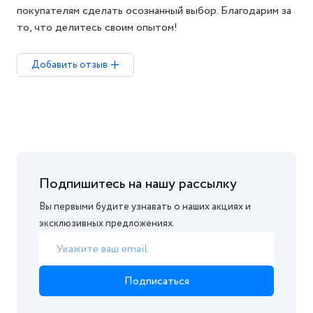
покупателям сделать осознанный выбор. Благодарим за
то, что делитесь своим опытом!
Добавить отзыв
Подпишитесь на нашу рассылку
Вы первыми будите узнавать о наших акциях и
эксклюзивных предложениях.
Подписаться