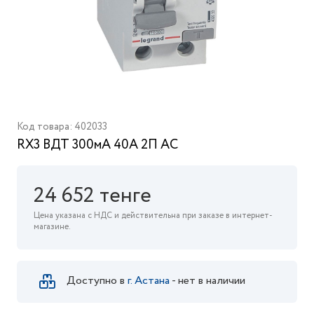
Код товара: 402033
RX3 ВДТ 300мА 40А 2П AC
24 652 тенге
Цена указана с НДС и действительна при заказе в интернет-
магазине.
Доступно в
г. Астана
- нет в наличии