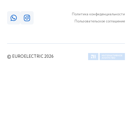
Политика конфиденциальности
Пользовательское соглашение
© EUROELECTRIC 2026