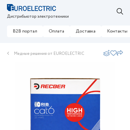
Дистрибьютор электротехники
B2B портал
Оплата
Доставка
Контакты
Медные решения от EUROELECTRIC