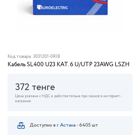
Код товара: 3031201-0RIB
Кабель SL400 U23 КАТ. 6 U/UTP 23AWG LSZH
372 тенге
Цена указана с НДС и действительна при заказе в интернет-
магазине.
Доступно в
г. Астана
- 6405 шт