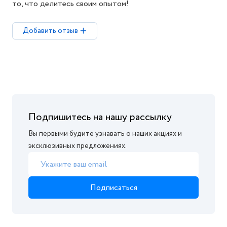
то, что делитесь своим опытом!
Добавить отзыв
Подпишитесь на нашу рассылку
Вы первыми будите узнавать о наших акциях и
эксклюзивных предложениях.
Подписаться