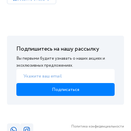
Подпишитесь на нашу рассылку
Вы первыми будите узнавать о наших акциях и
эксклюзивных предложениях.
Подписаться
Политика конфиденциальности