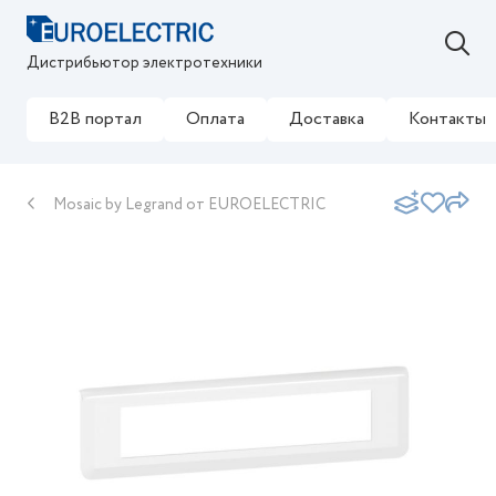
Дистрибьютор электротехники
B2B портал
Оплата
Доставка
Контакты
Mosaic by Legrand от EUROELECTRIC