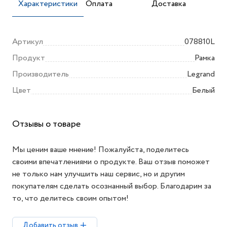
Характеристики
Оплата
Доставка
Артикул
078810L
Продукт
Рамка
Производитель
Legrand
Цвет
Белый
Отзывы о товаре
Мы ценим ваше мнение! Пожалуйста, поделитесь
своими впечатлениями о продукте. Ваш отзыв поможет
не только нам улучшить наш сервис, но и другим
покупателям сделать осознанный выбор. Благодарим за
то, что делитесь своим опытом!
Добавить отзыв