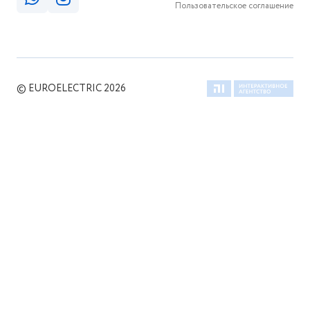
Пользовательское соглашение
© EUROELECTRIC 2026