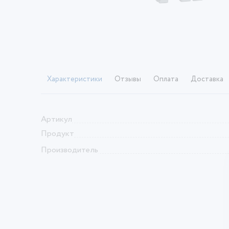
Характеристики
Отзывы
Оплата
Доставка
Артикул
Продукт
Производитель