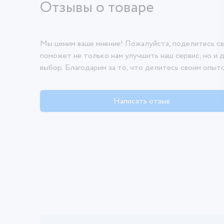
Отзывы о товаре
Мы ценим ваше мнение! Пожалуйста, поделитесь св
поможет не только нам улучшить наш сервис, но и 
выбор. Благодарим за то, что делитесь своим опыт
Написать отзыв