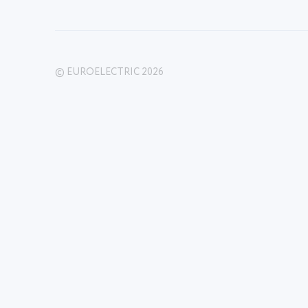
© EUROELECTRIC 2026