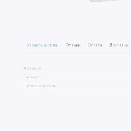
Характеристики
Отзывы
Оплата
Доставка
Артикул
Продукт
Производитель