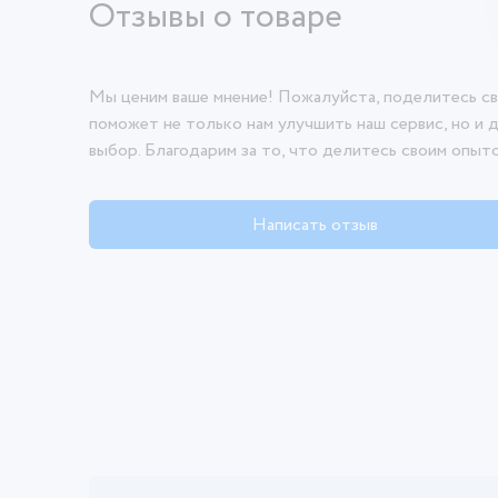
Отзывы о товаре
Мы ценим ваше мнение! Пожалуйста, поделитесь св
поможет не только нам улучшить наш сервис, но и 
выбор. Благодарим за то, что делитесь своим опыт
Написать отзыв