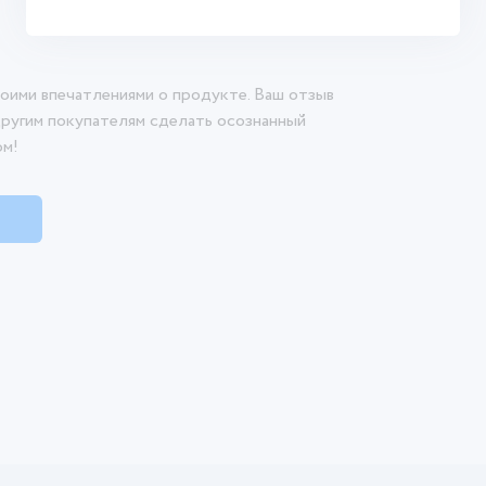
оими впечатлениями о продукте. Ваш отзыв
другим покупателям сделать осознанный
ом!