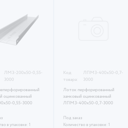
ЛМЗ-200х50-0,55-
Код
ЛПМЗ-400х50-0,7-
3000
товара:
3000
неперфорированный
Лоток перфорированный
й оцинкованный
замковый оцинкованный
0х50-0,55-3000
ЛПМЗ-400х50-0,7-3000
аз
Под заказ
во в упаковке: 1
Количество в упаковке: 1