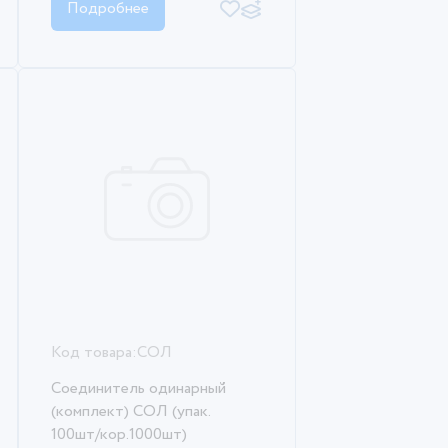
Подробнее
Код товара:
СОЛ
Соединитель одинарный
(комплект) СОЛ (упак.
100шт/кор.1000шт)