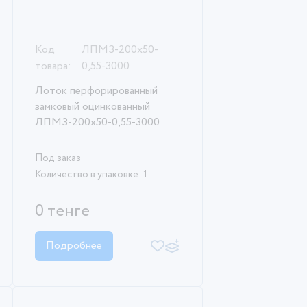
Код
ЛПМЗ-200х50-
товара:
0,55-3000
Лоток перфорированный
замковый оцинкованный
ЛПМЗ-200х50-0,55-3000
Под заказ
Количество в упаковке: 1
0 тенге
Подробнее