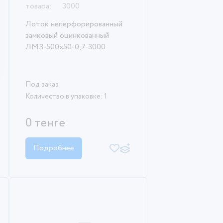
товара:
3000
Лоток неперфорированный
замковый оцинкованный
ЛМЗ-500х50-0,7-3000
Под заказ
Количество в упаковке: 1
0 тенге
Подробнее