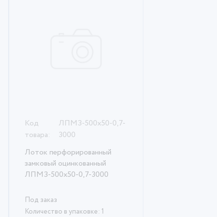
Код
ЛПМЗ-500х50-0,7-
товара:
3000
Лоток перфорированный
замковый оцинкованный
ЛПМЗ-500х50-0,7-3000
Под заказ
Количество в упаковке: 1