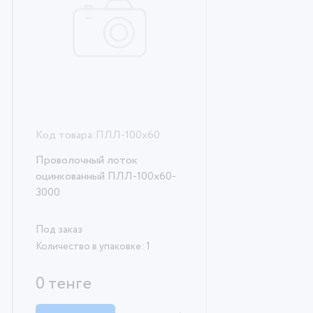
Код товара:
ПЛЛ-100х60
Проволочный лоток
оцинкованный ПЛЛ-100х60-
3000
Под заказ
Количество в упаковке: 1
0 тенге