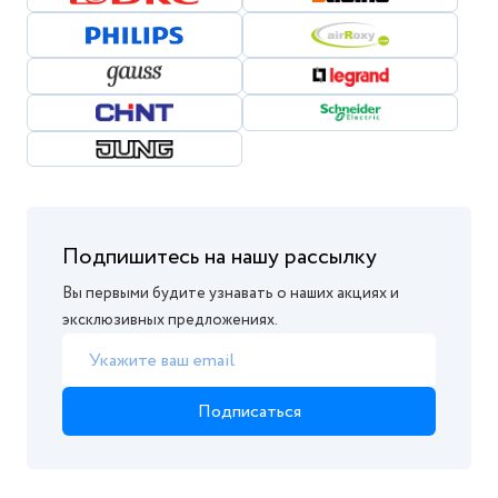
Подпишитесь на нашу рассылку
Вы первыми будите узнавать о наших акциях и
эксклюзивных предложениях.
Подписаться