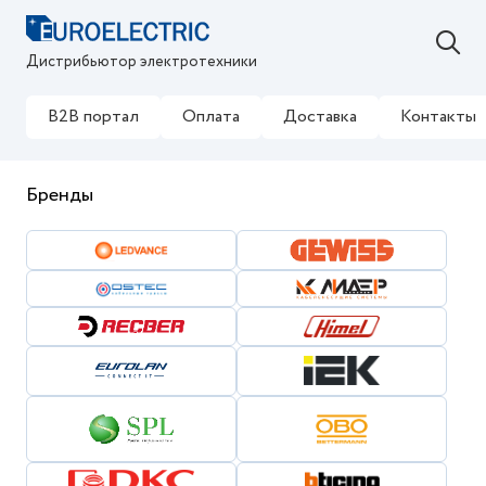
Дистрибьютор электротехники
B2B портал
Оплата
Доставка
Контакты
Бренды