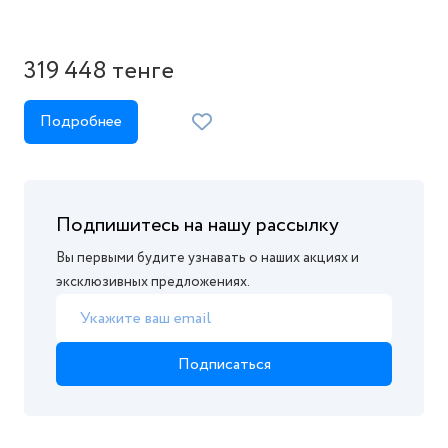
319 448 тенге
Подробнее
Подпишитесь на нашу рассылку
Вы первыми будите узнавать о наших акциях и
эксклюзивных предложениях.
Подписаться