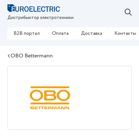
Дистрибьютор электротехники
B2B портал
Оплата
Доставка
Контакты
OBO Bettermann